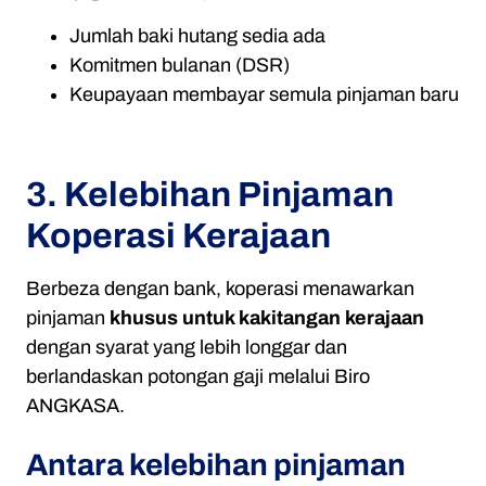
Jumlah baki hutang sedia ada
Komitmen bulanan (DSR)
Keupayaan membayar semula pinjaman baru
3. Kelebihan Pinjaman
Koperasi Kerajaan
Berbeza dengan bank, koperasi menawarkan
pinjaman
khusus untuk kakitangan kerajaan
dengan syarat yang lebih longgar dan
berlandaskan potongan gaji melalui Biro
ANGKASA.
Antara kelebihan pinjaman