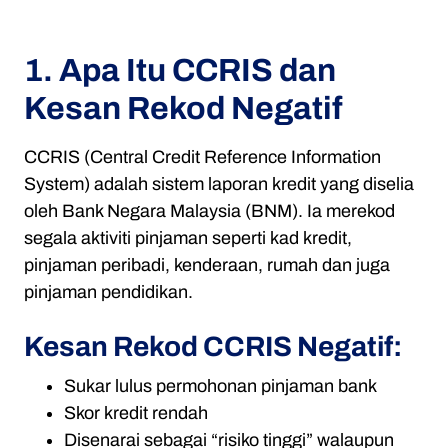
1. Apa Itu CCRIS dan
Kesan Rekod Negatif
CCRIS (Central Credit Reference Information
System) adalah sistem laporan kredit yang diselia
oleh Bank Negara Malaysia (BNM). Ia merekod
segala aktiviti pinjaman seperti kad kredit,
pinjaman peribadi, kenderaan, rumah dan juga
pinjaman pendidikan.
Kesan Rekod CCRIS Negatif:
Sukar lulus permohonan pinjaman bank
Skor kredit rendah
Disenarai sebagai “risiko tinggi” walaupun