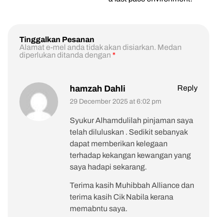
Tinggalkan Pesanan
Alamat e-mel anda tidak akan disiarkan. Medan
diperlukan ditanda dengan
*
hamzah Dahli
Reply
29 December 2025 at 6:02 pm
Syukur Alhamdulilah pinjaman saya
telah diluluskan . Sedikit sebanyak
dapat memberikan kelegaan
terhadap kekangan kewangan yang
saya hadapi sekarang.
Terima kasih Muhibbah Alliance dan
terima kasih Cik Nabila kerana
memabntu saya.