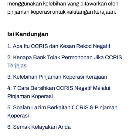
menggunakan kelebihan yang ditawarkan oleh
pinjaman koperasi untuk kakitangan kerajaan.
Isi Kandungan
1. Apa Itu CCRIS dan Kesan Rekod Negatif
2. Kenapa Bank Tolak Permohonan Jika CCRIS
Terjejas
3. Kelebihan Pinjaman Koperasi Kerajaan
4. 7 Cara Bersihkan CCRIS Negatif Melalui
Pinjaman Koperasi
5. Soalan Lazim Berkaitan CCRIS & Pinjaman
Koperasi
6. Semak Kelayakan Anda