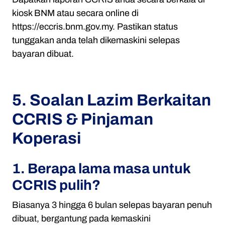
kiosk BNM atau secara online di
https://eccris.bnm.gov.my
. Pastikan status
tunggakan anda telah dikemaskini selepas
bayaran dibuat.
5. Soalan Lazim Berkaitan
CCRIS & Pinjaman
Koperasi
1. Berapa lama masa untuk
CCRIS pulih?
Biasanya 3 hingga 6 bulan selepas bayaran penuh
dibuat, bergantung pada kemaskini