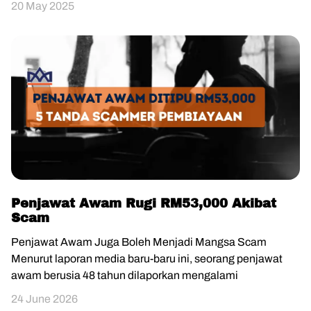
20 May 2025
Penjawat Awam Rugi RM53,000 Akibat
Scam
Penjawat Awam Juga Boleh Menjadi Mangsa Scam
Menurut laporan media baru-baru ini, seorang penjawat
awam berusia 48 tahun dilaporkan mengalami
24 June 2026