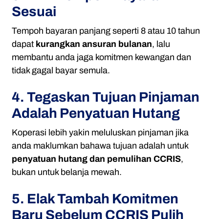
Sesuai
Tempoh bayaran panjang seperti 8 atau 10 tahun
dapat
kurangkan ansuran bulanan
, lalu
membantu anda jaga komitmen kewangan dan
tidak gagal bayar semula.
4. Tegaskan Tujuan Pinjaman
Adalah Penyatuan Hutang
Koperasi lebih yakin meluluskan pinjaman jika
anda maklumkan bahawa tujuan adalah untuk
penyatuan hutang dan pemulihan CCRIS
,
bukan untuk belanja mewah.
5. Elak Tambah Komitmen
Baru Sebelum CCRIS Pulih