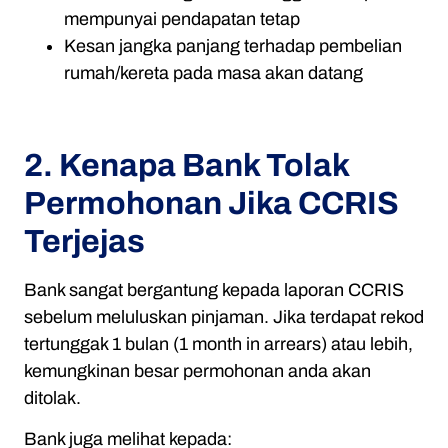
mempunyai pendapatan tetap
Kesan jangka panjang terhadap pembelian
rumah/kereta pada masa akan datang
2. Kenapa Bank Tolak
Permohonan Jika CCRIS
Terjejas
Bank sangat bergantung kepada laporan CCRIS
sebelum meluluskan pinjaman. Jika terdapat rekod
tertunggak 1 bulan (1 month in arrears) atau lebih,
kemungkinan besar permohonan anda akan
ditolak.
Bank juga melihat kepada: