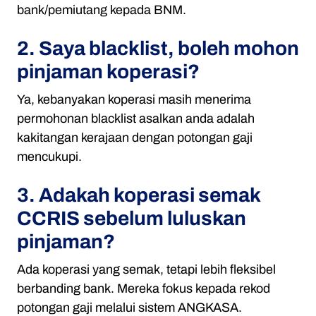
bank/pemiutang kepada BNM.
2. Saya blacklist, boleh mohon
pinjaman koperasi?
Ya, kebanyakan koperasi masih menerima
permohonan blacklist asalkan anda adalah
kakitangan kerajaan dengan potongan gaji
mencukupi.
3. Adakah koperasi semak
CCRIS sebelum luluskan
pinjaman?
Ada koperasi yang semak, tetapi lebih fleksibel
berbanding bank. Mereka fokus kepada rekod
potongan gaji melalui sistem ANGKASA.