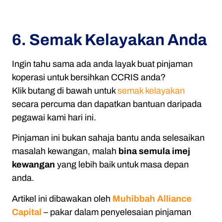
6. Semak Kelayakan Anda
Ingin tahu sama ada anda layak buat pinjaman
koperasi untuk bersihkan CCRIS anda?
Klik butang di bawah untuk
semak kelayakan
secara percuma dan dapatkan bantuan daripada
pegawai kami hari ini.
Pinjaman ini bukan sahaja bantu anda selesaikan
masalah kewangan, malah
bina semula imej
kewangan
yang lebih baik untuk masa depan
anda.
Artikel ini dibawakan oleh
Muhibbah Alliance
Capital
– pakar dalam penyelesaian pinjaman