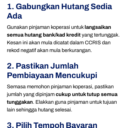
1. Gabungkan Hutang Sedia
Ada
Gunakan pinjaman koperasi untuk
langsaikan
semua hutang bank/kad kredit
yang tertunggak.
Kesan ini akan mula dicatat dalam CCRIS dan
rekod negatif akan mula berkurangan.
2. Pastikan Jumlah
Pembiayaan Mencukupi
Semasa memohon pinjaman koperasi, pastikan
jumlah yang dipinjam
cukup untuk tutup semua
tunggakan
. Elakkan guna pinjaman untuk tujuan
lain sehingga hutang selesai.
3. Pilih Tempoh Bayaran