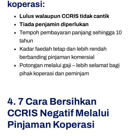
koperasi:
Lulus walaupun CCRIS tidak cantik
Tiada penjamin diperlukan
Tempoh pembayaran panjang sehingga 10
tahun
Kadar faedah tetap dan lebih rendah
berbanding pinjaman komersial
Potongan melalui gaji – lebih selamat bagi
pihak koperasi dan peminjam
4. 7 Cara Bersihkan
CCRIS Negatif Melalui
Pinjaman Koperasi