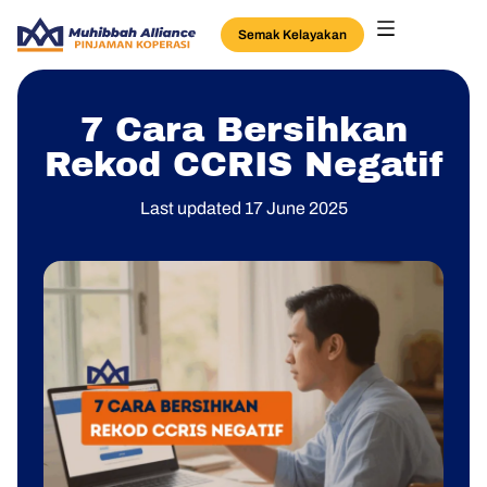
Semak Kelayakan
7 Cara Bersihkan
Rekod CCRIS Negatif
Last updated 17 June 2025