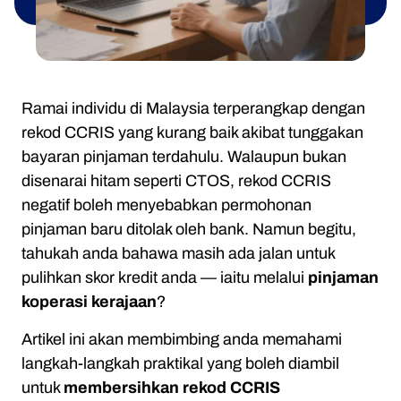
Ramai individu di Malaysia terperangkap dengan
rekod CCRIS yang kurang baik akibat tunggakan
bayaran pinjaman terdahulu. Walaupun bukan
disenarai hitam seperti CTOS, rekod CCRIS
negatif boleh menyebabkan permohonan
pinjaman baru ditolak oleh bank. Namun begitu,
tahukah anda bahawa masih ada jalan untuk
pulihkan skor kredit anda — iaitu melalui
pinjaman
koperasi kerajaan
?
Artikel ini akan membimbing anda memahami
langkah-langkah praktikal yang boleh diambil
untuk
membersihkan rekod CCRIS