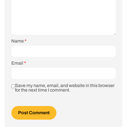
Name
*
Email
*
Save my name, email, and website in this browser
for the next time I comment.