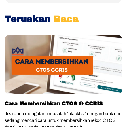
Teruskan
Baca
Cara Membersihkan CTOS & CCRIS
Jika anda mengalami masalah ‘blacklist’ dengan bank dan
sedang mencari cara untuk membersihkan rekod CTOS