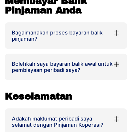
Membayar Balik
Pinjaman Anda
Bagaimanakah proses bayaran balik
pinjaman?
Bolehkah saya bayaran balik awal untuk
pembiayaan peribadi saya?
Keselamatan
Adakah maklumat peribadi saya
selamat dengan Pinjaman Koperasi?