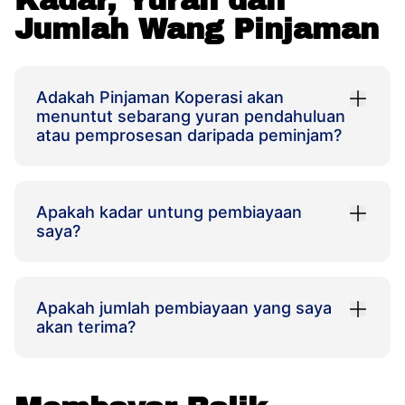
Kadar, Yuran dan
Jumlah Wang Pinjaman
Adakah Pinjaman Koperasi akan
menuntut sebarang yuran pendahuluan
atau pemprosesan daripada peminjam?
Apakah kadar untung pembiayaan
saya?
Apakah jumlah pembiayaan yang saya
akan terima?