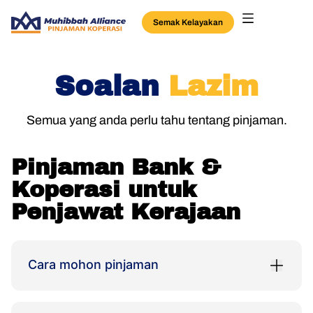
Semak Kelayakan
Soalan
Lazim
Semua yang anda perlu tahu tentang pinjaman.
Pinjaman Bank &
Koperasi untuk
Penjawat Kerajaan
Cara mohon pinjaman