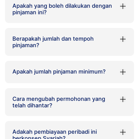
Apakah yang boleh dilakukan dengan
pinjaman ini?
Berapakah jumlah dan tempoh
pinjaman?
Apakah jumlah pinjaman minimum?
Cara mengubah permohonan yang
telah dihantar?
Adakah pembiayaan peribadi ini
berkonsep Syariah?