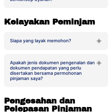
Kelayakan Peminjam
Siapa yang layak memohon?
Apakah jenis dokumen pengenalan dan
dokumen pendapatan yang perlu
disertakan bersama permohonan
pinjaman saya?
Pengesahan dan
Pelepasan Pinjaman