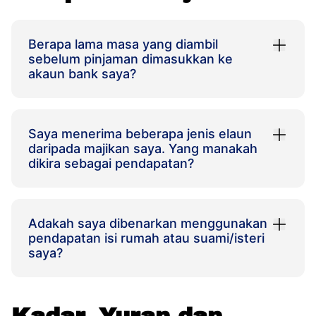
Berapa lama masa yang diambil
sebelum pinjaman dimasukkan ke
akaun bank saya?
Saya menerima beberapa jenis elaun
daripada majikan saya. Yang manakah
dikira sebagai pendapatan?
Adakah saya dibenarkan menggunakan
pendapatan isi rumah atau suami/isteri
saya?